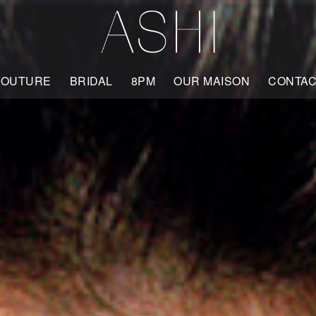
COUTURE
BRIDAL
8PM
OUR MAISON
CONTA